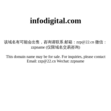
infodigital.com
该域名有可能会出售，咨询请联系 邮箱：zzp@22.cn 微信：
zzpname (仅限域名交易咨询)
This domain name may be for sale. For inquiries, please contact
Email: zzp@22.cn Wechat: zzpname